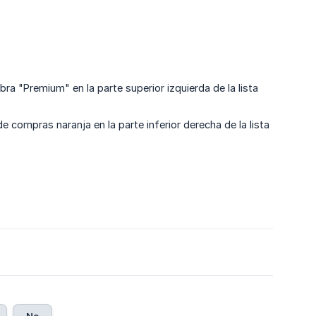
a "Premium" en la parte superior izquierda de la lista
e compras naranja en la parte inferior derecha de la lista