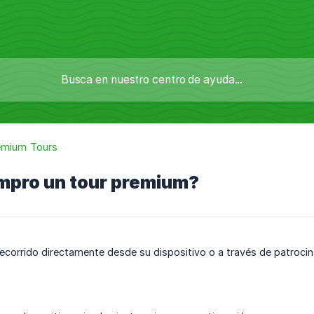
emium Tours
pro un tour premium?
corrido directamente desde su dispositivo o a través de patrocin