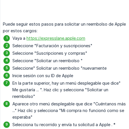
Puede seguir estos pasos para solicitar un reembolso de Apple
por estos cargos:
Vaya a
https://expresslane.apple.com
Seleccione "Facturación y suscripciones"
Seleccione "Suscripciones y compras"
Seleccione "Solicitar un reembolso "
Seleccione" Solicitar un reembolso "nuevamente
Inicie sesión con su ID de Apple
En la parte superior, hay un menú desplegable que dice"
Me gustaría ... ". Haz clic y selecciona "Solicitar un
reembolso"
Aparece otro menú desplegable que dice "Cuéntanos más
..." Haz clic y selecciona "Mi compra no funcionó como se
esperaba"
Selecciona tu recorrido y envía tu solicitud a Apple . *