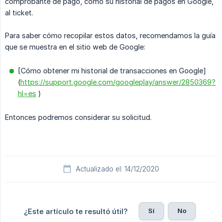
comprobante de pago, como su historial de pagos en Google,
al ticket.
Para saber cómo recopilar estos datos, recomendamos la guía
que se muestra en el sitio web de Google:
[Cómo obtener mi historial de transacciones en Google]
(
https://support.google.com/googleplay/answer/2850369?
hl=es
)
Entonces podremos considerar su solicitud.
Actualizado el: 14/12/2020
Sí
No
¿Este artículo te resultó útil?