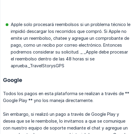
Apple solo procesará reembolsos si un problema técnico le
impidió descargar los recorridos que compró. Si Apple no
emite un reembolso, chatee y agregue un comprobante de
pago, como un recibo por correo electrónico. Entonces
podremos considerar su solicitud. _ _Apple debe procesar
el reembolso dentro de las 48 horas si se
aprueba._TravelStorysGPS
Google
Todos los pagos en esta plataforma se realizan a través de **
Google Play ** yno los maneja directamente.
Sin embargo, si realizó un pago a través de Google Play y
desea que se le reembolse, lo invitamos a que se comunique
con nuestro equipo de soporte mediante el chat y agregue un