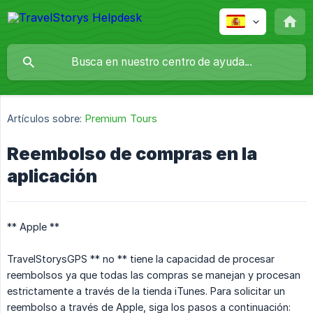
Artículos sobre:
Premium Tours
Reembolso de compras en la
aplicación
** Apple **
TravelStorysGPS ** no ** tiene la capacidad de procesar
reembolsos ya que todas las compras se manejan y procesan
estrictamente a través de la tienda iTunes. Para solicitar un
reembolso a través de Apple, siga los pasos a continuación: